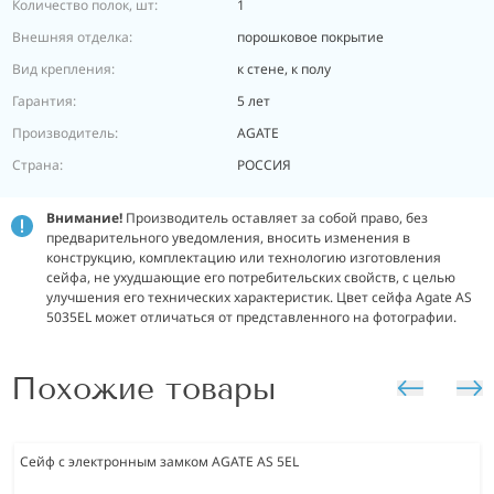
Количество полок, шт:
1
Внешняя отделка:
порошковое покрытие
Вид крепления:
к стене, к полу
Гарантия:
5 лет
Производитель:
AGATE
Страна:
РОССИЯ
Внимание!
Производитель оставляет за собой право, без
предварительного уведомления, вносить изменения в
конструкцию, комплектацию или технологию изготовления
сейфа, не ухудшающие его потребительских свойств, с целью
улучшения его технических характеристик. Цвет сейфа Agate AS
5035EL может отличаться от представленного на фотографии.
Похожие товары
Сейф с электронным замком AGATE AS 5EL