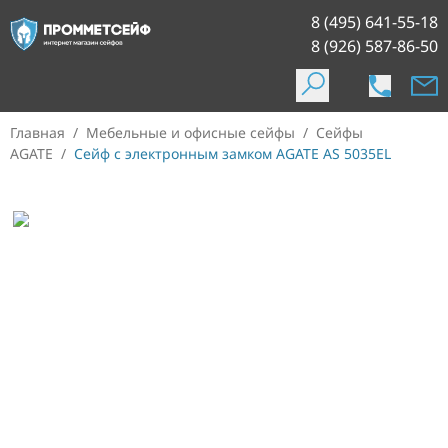
8 (495) 641-55-18
8 (926) 587-86-50
Главная
/
Мебельные и офисные сейфы
/
Сейфы
AGATE
/
Сейф с электронным замком AGATE AS 5035EL