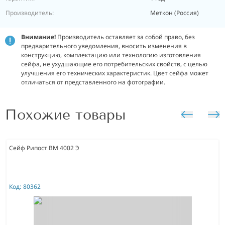
Производитель:
Меткон (Россия)
Внимание!
Производитель оставляет за собой право, без
предварительного уведомления, вносить изменения в
конструкцию, комплектацию или технологию изготовления
сейфа, не ухудшающие его потребительских свойств, с целью
улучшения его технических характеристик.
Цвет сейфа может
отличаться от представленного на фотографии.
Похожие товары
Сейф Рипост ВМ 4002 Э
Код:
80362