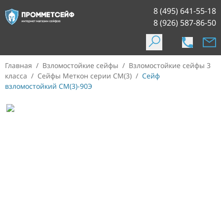
8 (495) 641-55-18
8 (926) 587-86-50
Главная
/
Взломостойкие сейфы
/
Взломостойкие сейфы 3
класса
/
Сейфы Меткон серии СМ(3)
/
Сейф
взломостойкий СМ(3)-90Э