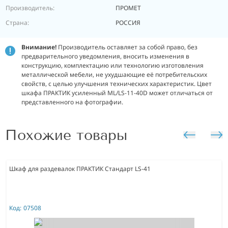
Производитель:
ПРОМЕТ
Страна:
РОССИЯ
Внимание!
Производитель оставляет за собой право, без
предварительного уведомления, вносить изменения в
конструкцию, комплектацию или технологию изготовления
металлической мебели, не ухудшающие её потребительских
свойств, с целью улучшения технических характеристик. Цвет
шкафа ПРАКТИК усиленный ML/LS-11-40D может отличаться от
представленного на фотографии.
Похожие товары
Шкаф для раздевалок ПРАКТИК Стандарт LS-41
Код:
07508