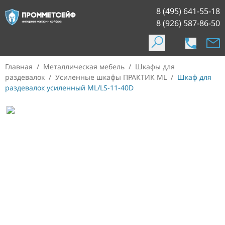
8 (495) 641-55-18
8 (926) 587-86-50
Главная
/
Металлическая мебель
/
Шкафы для
раздевалок
/
Усиленные шкафы ПРАКТИК ML
/
Шкаф для
раздевалок усиленный ML/LS-11-40D