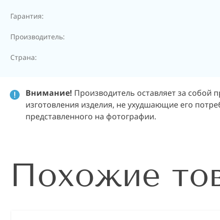
Гарантия:
Производитель:
Страна:
Внимание!
Производитель оставляет за собой п
изготовления изделия, не ухудшающие его потреб
представленного на фотографии.
Похожие то