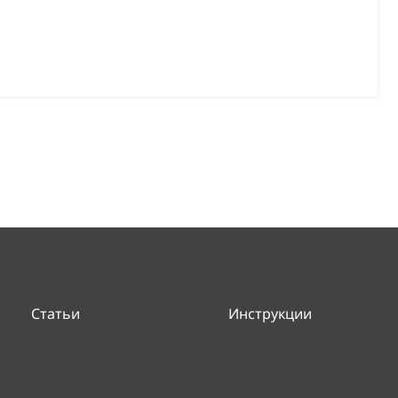
Статьи
Инструкции