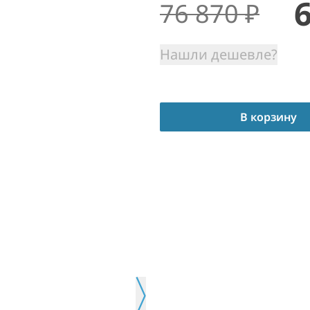
76 870
₽
Нашли дешевле?
В корзину