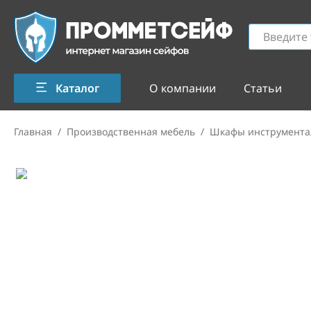
Каталог
О компании
Статьи
Главная
/
Производственная мебель
/
Шкафы инструмента