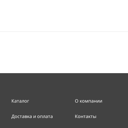
Каталог
О компании
Доставка и оплата
Контакты