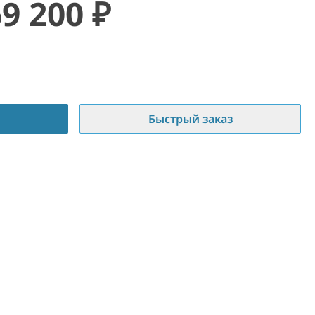
69 200
₽
Быстрый заказ