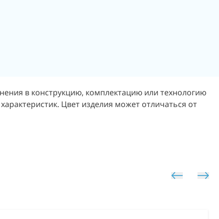
енения в конструкцию, комплектацию или технологию
 характеристик. Цвет изделия может отличаться от