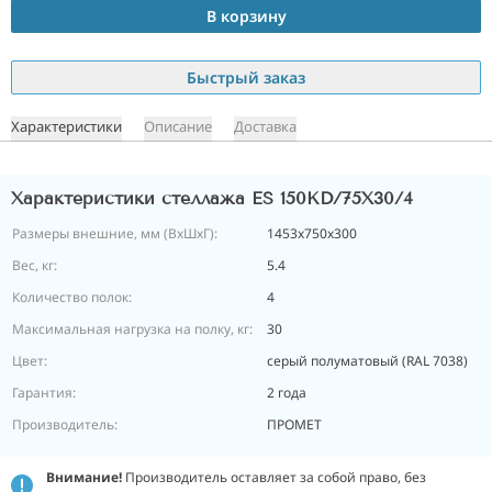
В корзину
Быстрый заказ
Характеристики
Описание
Доставка
Характеристики стеллажа ES 150KD/75Х30/4
Размеры внешние, мм (ВхШхГ):
1453x750x300
Вес, кг:
5.4
Количество полок:
4
Максимальная нагрузка на полку, кг:
30
Цвет:
серый полуматовый (RAL 7038)
Гарантия:
2 года
Производитель:
ПРОМЕТ
Внимание!
Производитель оставляет за собой право, без