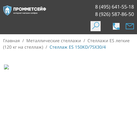
8 (495) 641-55-18
8 (926) 587-86-50
Главная
/
Металлические стеллажи
/
Стеллажи ES легкие
(120 кг на стеллаж)
/
Стеллаж ES 150KD/75Х30/4