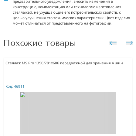
предварительного уведомления, вносить изменения в
конструкцию, комплектацию или технологию изготовления
стеллажей, не ухудшающие его потребительских свойств, с
целью улучшения его технических характеристик. Цвет изделия
может отличаться от представленного на фотографии.
Похожие товары
Стеллаж MS Pro 1350/781x606 передвижной для хранения 4 шин
Код:
46911