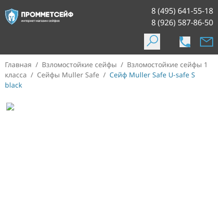
8 (495) 641-55-18
8 (926) 587-86-50
Главная
/
Взломостойкие сейфы
/
Взломостойкие сейфы 1
класса
/
Сейфы Muller Safe
/
Сейф Muller Safe U-safe S
black