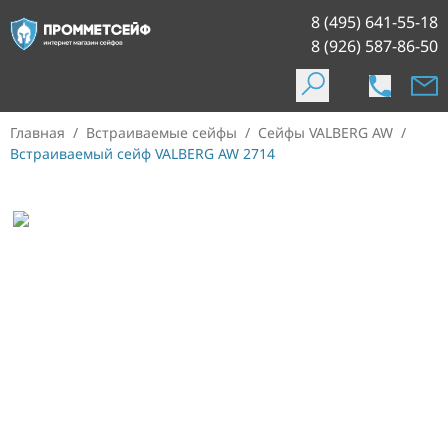
8 (495) 641-55-18
8 (926) 587-86-50
Главная
/
Встраиваемые сейфы
/
Сейфы VALBERG AW
/
Встраиваемый сейф VALBERG AW 2714