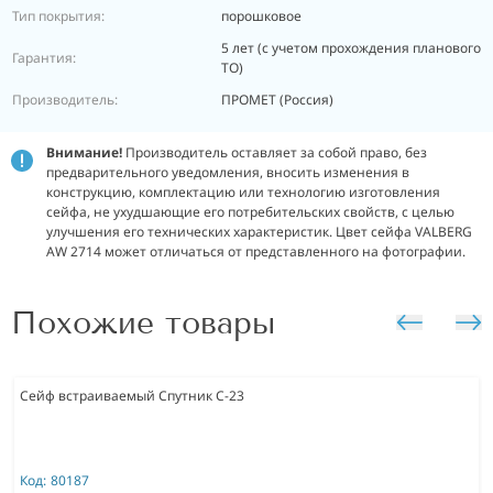
Тип покрытия:
порошковое
5 лет (с учетом прохождения планового
Гарантия:
ТО)
Производитель:
ПРОМЕТ (Россия)
Внимание!
Производитель оставляет за собой право, без
предварительного уведомления, вносить изменения в
конструкцию, комплектацию или технологию изготовления
сейфа, не ухудшающие его потребительских свойств, с целью
улучшения его технических характеристик. Цвет сейфа VALBERG
AW 2714 может отличаться от представленного на фотографии.
Похожие товары
Сейф встраиваемый Спутник С-23
Код:
80187