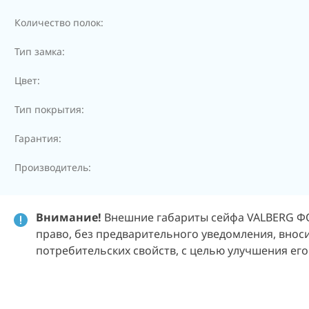
Количество полок:
Тип замка:
Цвет:
Тип покрытия:
Гарантия:
Производитель:
Внимание!
Внешние габариты сейфа VALBERG ФОР
право, без предварительного уведомления, внос
потребительских свойств, с целью улучшения его