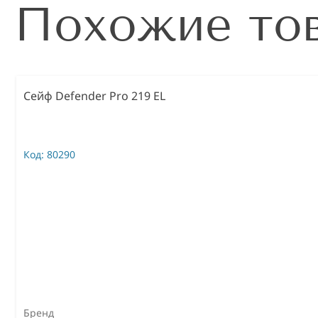
Похожие то
Сейф Defender Pro 219 EL
Код:
80290
Бренд