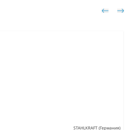
STAHLKRAFT (Германия)