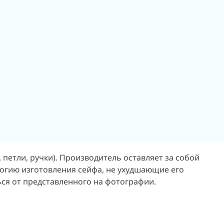
петли, ручки). Производитель оставляет за собой
логию изготовления сейфа, не ухудшающие его
ься от представленного на фотографии.