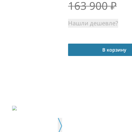
163 900
₽
Нашли дешевле?
В корзину