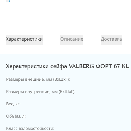
Характеристики
Описание
Доставка
Характеристики сейфа VALBERG ФОРТ 67 KL
Размеры внешние, мм (ВхШхГ):
Размеры внутренние, мм (ВхШхГ):
Вес, кг:
Объём, л:
Класс взломостойкости: