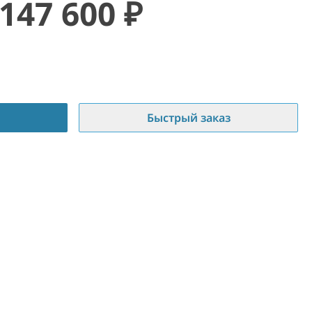
147 600
₽
Быстрый заказ