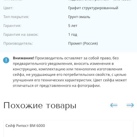
Цвет:
Графит структурированный
Тип покрытия:
Грунт-эмаль
Гарантия:
5 лет
Гарантия на замок:
1 год
Производитель:
Промет (Россия)
Внимание!
Производитель оставляет за собой право, без
предварительного уведомления, вносить изменения в
конструкцию, комплектацию или технологию изготовления
сейфа, не ухудшающие его потребительских свойств, с целью
улучшения его технических характеристик. Цвет сейфа может
отличаться от представленного на фотографии.
Похожие товары
Сейф Рипост ВМ 6000