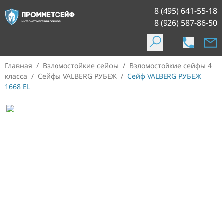
8 (495) 641-55-18
8 (926) 587-86-50
Главная
/
Взломостойкие сейфы
/
Взломостойкие сейфы 4
класса
/
Сейфы VALBERG РУБЕЖ
/
Сейф VALBERG РУБЕЖ
1668 EL