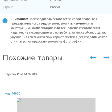
Страна:
Россия
Внимание!
Производитель оставляет за собой право, без
предварительного уведомления, вносить изменения в
конструкцию, комплектацию или технологию изготовления
изделия, не ухудшающие его потребительских свойств, с целью
улучшения его технических характеристик. Цвет изделия может
отличаться от представленного на фотографии.
Похожие товары
Верстак Profi M № 203
Код:
46600