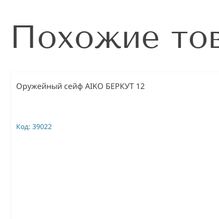
Похожие то
Оружейный сейф AIKO БЕРКУТ 12
Код:
39022