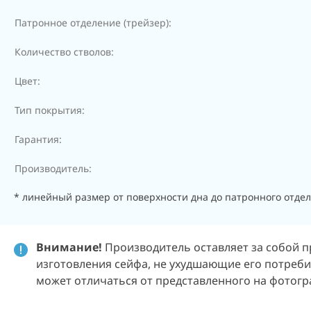
Патронное отделение (трейзер):
Количество стволов:
Цвет:
Тип покрытия:
Гарантия:
Производитель:
* линейный размер от поверхности дна до патронного отд
Внимание!
Производитель оставляет за собой п
изготовления сейфа, не ухудшающие его потребит
может отличаться от представленного на фотогр