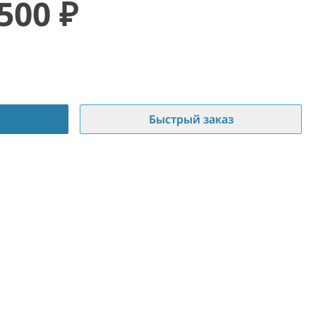
 500
₽
Быстрый заказ