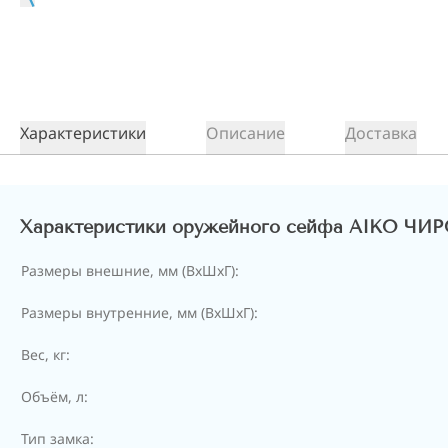
Характеристики
Описание
Доставка
Характеристики оружейного сейфа AIKO ЧИР
Размеры внешние, мм (ВхШхГ):
Размеры внутренние, мм (ВхШхГ):
Вес, кг:
Объём, л:
Тип замка: