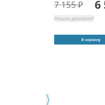
6
7 155
₽
Нашли дешевле?
В корзину