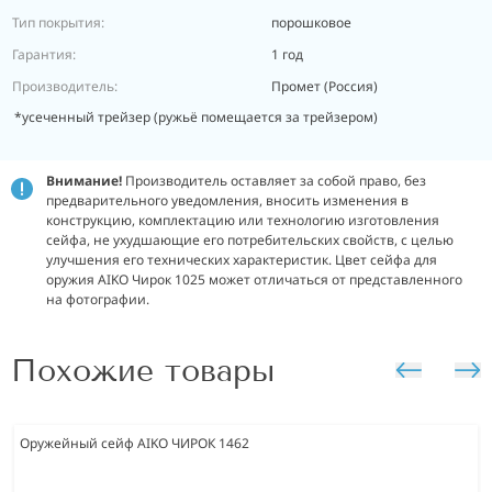
Тип покрытия:
порошковое
Гарантия:
1 год
Производитель:
Промет (Россия)
*усеченный трейзер (ружьё помещается за трейзером)
Внимание!
Производитель оставляет за собой право, без
предварительного уведомления, вносить изменения в
конструкцию, комплектацию или технологию изготовления
сейфа, не ухудшающие его потребительских свойств, с целью
улучшения его технических характеристик. Цвет сейфа для
оружия AIKO Чирок 1025 может отличаться от представленного
на фотографии.
Похожие товары
Оружейный сейф AIKO ЧИРОК 1462