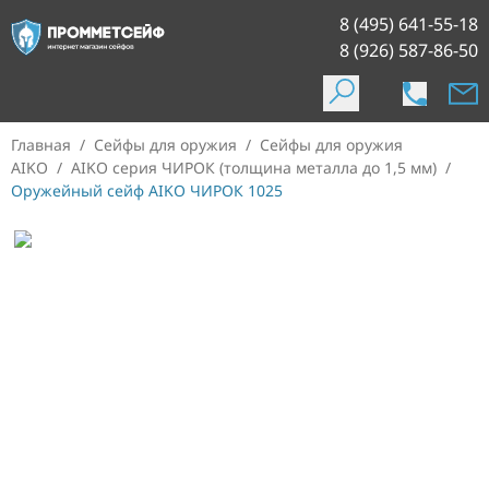
8 (495) 641-55-18
8 (926) 587-86-50
Главная
/
Сейфы для оружия
/
Сейфы для оружия
AIKO
/
AIKO серия ЧИРОК (толщина металла до 1,5 мм)
/
Оружейный сейф AIKO ЧИРОК 1025