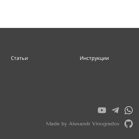
Статьи
Инструкции
Made by Alexandr Vinogradov