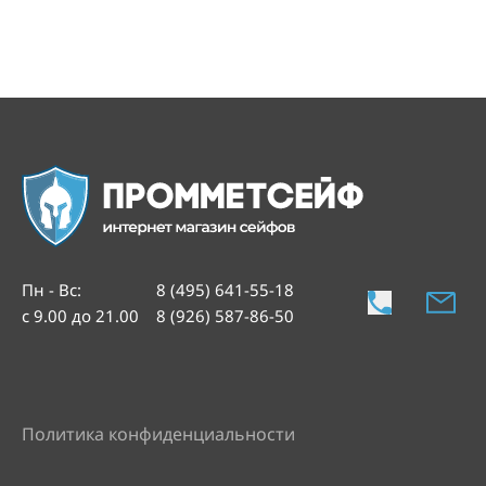
Пн - Вс
:
8 (495) 641-55-18
с 9.00 до 21.00
8 (926) 587-86-50
Политика конфиденциальности