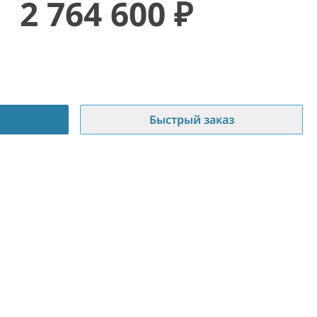
2 764 600
₽
Быстрый заказ