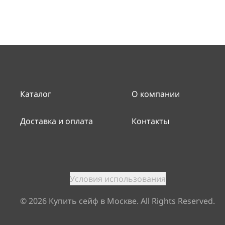
Каталог
О компании
Доставка и оплата
Контакты
Условия использования
©
2026
Купить сейф в Москве. All Rights Reserved.