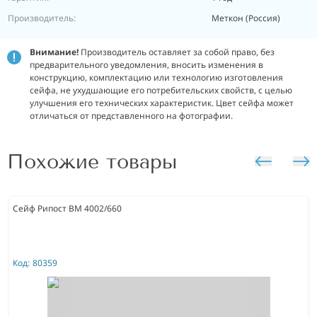
Производитель:
Меткон (Россия)
Внимание!
Производитель оставляет за собой право, без
предварительного уведомления, вносить изменения в
конструкцию, комплектацию или технологию изготовления
сейфа, не ухудшающие его потребительских свойств, с целью
улучшения его технических характеристик.
Цвет сейфа может
отличаться от представленного на фотографии.
Похожие товары
Сейф Рипост ВМ 4002/660
Код:
80359