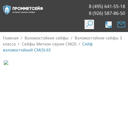
8 (495) 641-55-18
8 (926) 587-86-50
Главная
/
Взломостойкие сейфы
/
Взломостойкие сейфы 3
класса
/
Сейфы Меткон серии СМ(3)
/
Сейф
взломостойкий СМ(3)-65