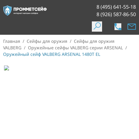
8 (495) 641-55-18
8 (926) 587-86-50
Главная
/
Сейфы для оружия
/
Сейфы для оружия
VALBERG
/
Оружейные сейфы VALBERG серии ARSENAL
/
Оружейный сейф VALBERG ARSENAL 1480Т EL