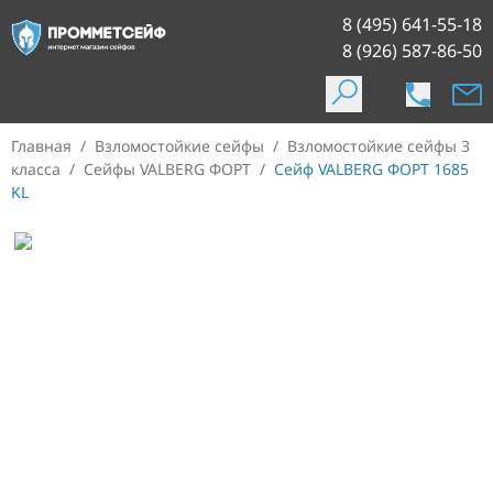
8 (495) 641-55-18
8 (926) 587-86-50
Главная
/
Взломостойкие сейфы
/
Взломостойкие сейфы 3
класса
/
Сейфы VALBERG ФОРТ
/
Сейф VALBERG ФОРТ 1685
KL